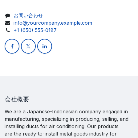
お問い合わせ
info@yourcompany.example.com
+1 (650) 555-0187
会社概要
We are a Japanese-Indonesian company engaged in
manufacturing, specializing in producing, selling, and
installing ducts for air conditioning. Our products
are the ready-to-install metal goods industry for