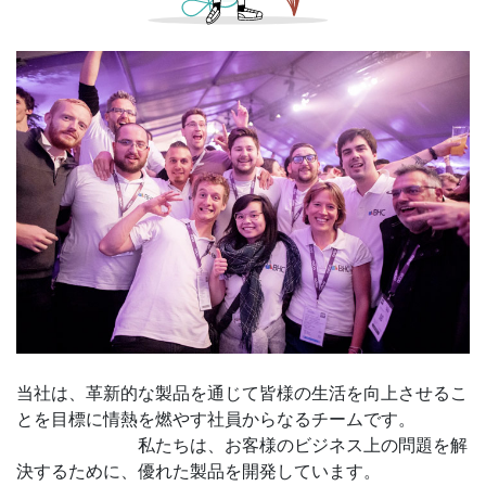
当社は、革新的な製品を通じて皆様の生活を向上させるこ
とを目標に情熱を燃やす社員からなるチームです。
私たちは、お客様のビジネス上の問題を解
決するために、優れた製品を開発しています。